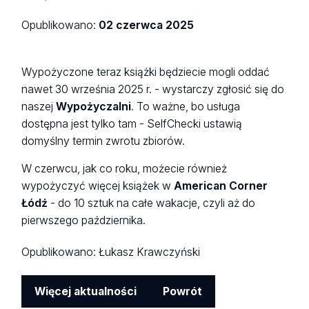
Opublikowano:
02 czerwca 2025
Wypożyczone teraz książki będziecie mogli oddać
nawet 30 września 2025 r. - wystarczy zgłosić się do
naszej
Wypożyczalni
. To ważne, bo usługa
dostępna jest tylko tam - SelfChecki ustawią
domyślny termin zwrotu zbiorów.
W czerwcu, jak co roku, możecie również
wypożyczyć więcej książek w
American Corner
Łódź
- do 10 sztuk na całe wakacje, czyli aż do
pierwszego października.
Opublikowano:
Łukasz Krawczyński
Więcej aktualności
Powrót