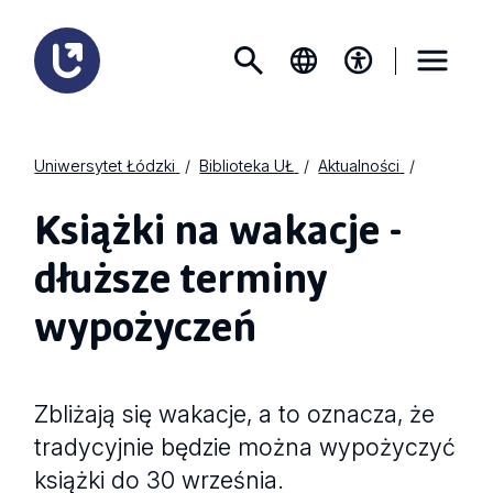
Uniwersytet Łódzki
Biblioteka UŁ
Aktualności
Książki na wakacje -
dłuższe terminy
wypożyczeń
Zbliżają się wakacje, a to oznacza, że
tradycyjnie będzie można wypożyczyć
książki do 30 września.