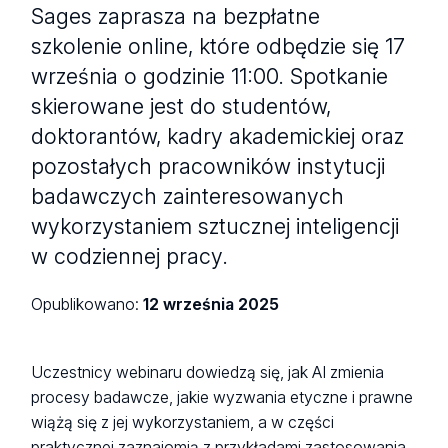
Sages zaprasza na bezpłatne
szkolenie online, które odbędzie się 17
września o godzinie 11:00. Spotkanie
skierowane jest do studentów,
doktorantów, kadry akademickiej oraz
pozostałych pracowników instytucji
badawczych zainteresowanych
wykorzystaniem sztucznej inteligencji
w codziennej pracy.
Opublikowano:
12 września 2025
Uczestnicy webinaru dowiedzą się, jak AI zmienia
procesy badawcze, jakie wyzwania etyczne i prawne
wiążą się z jej wykorzystaniem, a w części
praktycznej zaznajomią z przykładami zastosowania