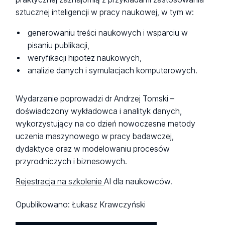
sztucznej inteligencji w pracy naukowej, w tym w:
generowaniu treści naukowych i wsparciu w
pisaniu publikacji,
weryfikacji hipotez naukowych,
analizie danych i symulacjach komputerowych.
Wydarzenie poprowadzi dr Andrzej Tomski –
doświadczony wykładowca i analityk danych,
wykorzystujący na co dzień nowoczesne metody
uczenia maszynowego w pracy badawczej,
dydaktyce oraz w modelowaniu procesów
przyrodniczych i biznesowych.
Rejestracja na szkolenie
AI dla naukowców.
Opublikowano:
Łukasz Krawczyński